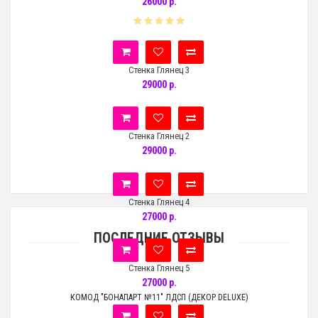
26000 р.
Стенка Глянец 3
29000 р.
Стенка Глянец 2
29000 р.
Стенка Глянец 4
27000 р.
ПОСЛЕДНИЕ ОТЗЫВЫ
Стенка Глянец 5
27000 р.
КОМОД "БОНАПАРТ №11" ЛДСП (ДЕКОР DELUXE)