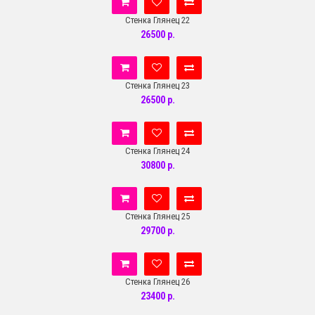
Стенка Глянец 22
26500 р.
Стенка Глянец 23
26500 р.
Стенка Глянец 24
30800 р.
Стенка Глянец 25
29700 р.
Стенка Глянец 26
23400 р.