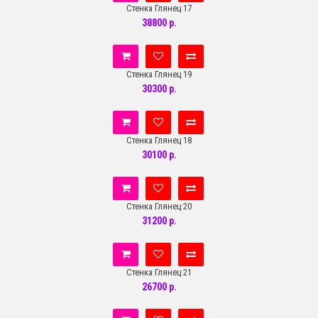
Стенка Глянец 17
38800 р.
Стенка Глянец 19
30300 р.
Стенка Глянец 18
30100 р.
Стенка Глянец 20
31200 р.
Стенка Глянец 21
26700 р.