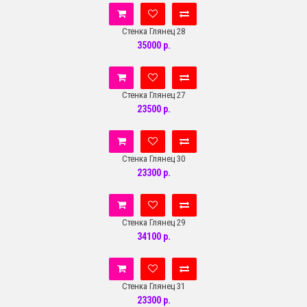
Стенка Глянец 28
35000 р.
Стенка Глянец 27
23500 р.
Стенка Глянец 30
23300 р.
Стенка Глянец 29
34100 р.
Стенка Глянец 31
23300 р.