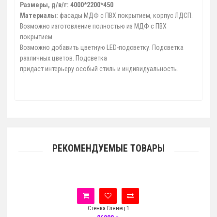
Размеры, д/в/г:
4000*2200*450
Материалы:
фасады МДФ с ПВХ покрытием, корпус ЛДСП.
Возможно изготовление полностью из МДФ с ПВХ
покрытием.
Возможно добавить цветную LED-подсветку. Подсветка
различных цветов. Подсветка
придаст интерьеру особый стиль и индивидуальность.
РЕКОМЕНДУЕМЫЕ ТОВАРЫ
Стенка Глянец 1