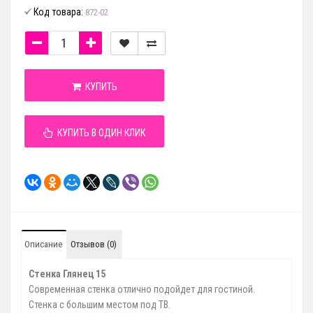
Код товара:
872-02
КУПИТЬ
КУПИТЬ В ОДИН КЛИК
Описание
Отзывов (0)
Стенка Глянец 15
Современная стенка отлично подойдет для гостиной.
Стенка с большим местом под ТВ.