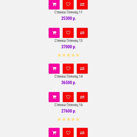
Стенка Глянец 11
25300 р.
Стенка Глянец 13
37000 р.
Стенка Глянец 14
36500 р.
Стенка Глянец 16
27600 р.