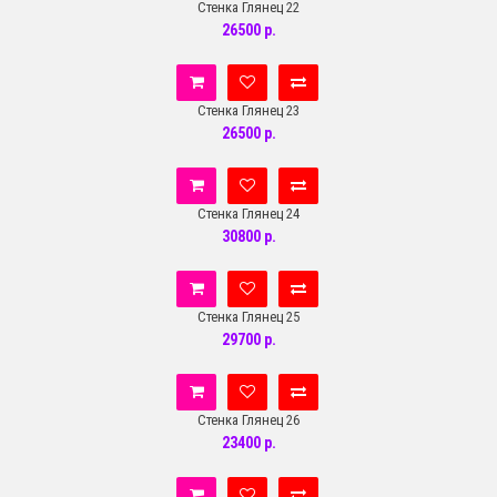
Стенка Глянец 22
26500 р.
Стенка Глянец 23
26500 р.
Стенка Глянец 24
30800 р.
Стенка Глянец 25
29700 р.
Стенка Глянец 26
23400 р.