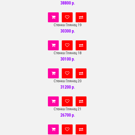
38800 р.
Стенка Глянец 19
30300 р.
Стенка Глянец 18
30100 р.
Стенка Глянец 20
31200 р.
Стенка Глянец 21
26700 р.