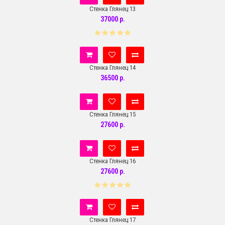
Стенка Глянец 13
37000 р.
Стенка Глянец 14
36500 р.
Стенка Глянец 15
27600 р.
Стенка Глянец 16
27600 р.
Стенка Глянец 17