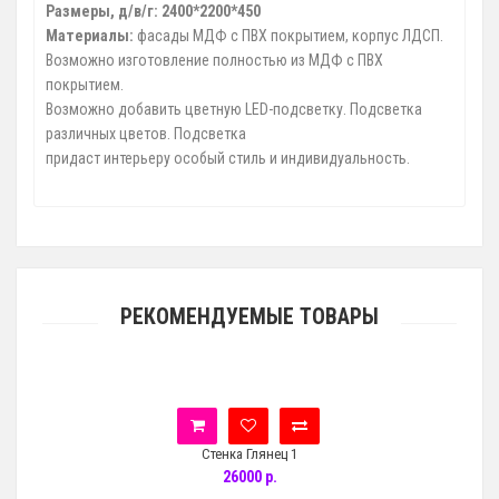
Размеры, д/в/г:
2400*2200*450
Материалы:
фасады МДФ с ПВХ покрытием, корпус ЛДСП.
Возможно изготовление полностью из МДФ с ПВХ
покрытием.
Возможно добавить цветную LED-подсветку. Подсветка
различных цветов. Подсветка
придаст интерьеру особый стиль и индивидуальность.
РЕКОМЕНДУЕМЫЕ ТОВАРЫ
Стенка Глянец 1
26000 р.