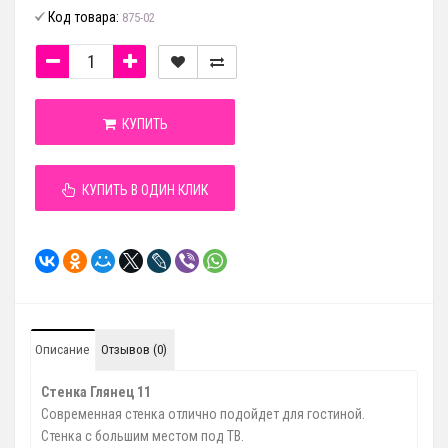
Код товара:
875-02
КУПИТЬ
КУПИТЬ В ОДИН КЛИК
Описание
Отзывов (0)
Стенка Глянец 11
Современная стенка отлично подойдет для гостиной.
Стенка с большим местом под ТВ.