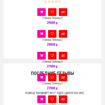
Стенка Глянец 3
29000 р.
Стенка Глянец 2
29000 р.
Стенка Глянец 4
27000 р.
ПОСЛЕДНИЕ ОТЗЫВЫ
Стенка Глянец 5
27000 р.
КОМОД "БОНАПАРТ №11" ЛДСП (ДЕКОР DELUXE)