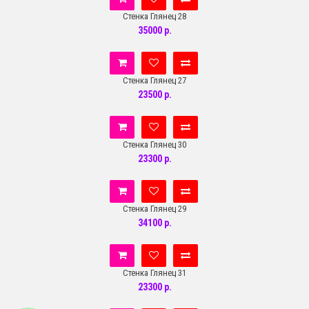
Стенка Глянец 28
35000 р.
Стенка Глянец 27
23500 р.
Стенка Глянец 30
23300 р.
Стенка Глянец 29
34100 р.
Стенка Глянец 31
23300 р.