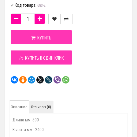
Код товара:
683-2
КУПИТЬ
КУПИТЬ В ОДИН КЛИК
Описание
Отзывов (0)
Длина мм: 800
Высота мм: 2400