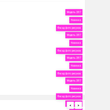
Модель 2017
Новинка
Фасад фото рисунок
Модель 2017
Новинка
Фасад фото рисунок
Модель 2017
Новинка
Фасад фото рисунок
Модель 2017
Новинка
Фасад фото рисунок
Модель 2017
<
>