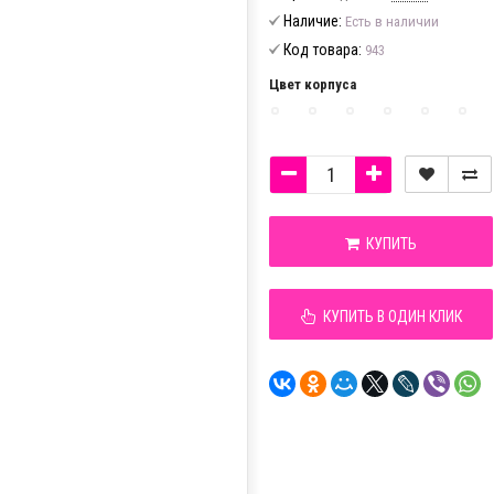
Наличие:
Есть в наличии
Код товара:
943
Цвет корпуса
КУПИТЬ
КУПИТЬ В ОДИН КЛИК