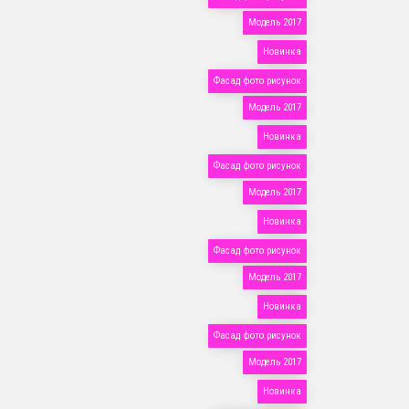
Модель 2017
Новинка
Фасад фото рисунок
Модель 2017
Новинка
Фасад фото рисунок
Модель 2017
Новинка
Фасад фото рисунок
Модель 2017
Новинка
Фасад фото рисунок
Модель 2017
Новинка