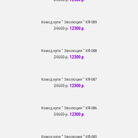
Комод купе " Эволюция " КФ-089
24600 р.
12300 р.
Комод купе " Эволюция " КФ-088
24600 р.
12300 р.
Комод купе " Эволюция " КФ-087
24600 р.
12300 р.
Комод купе " Эволюция " КФ-086
24600 р.
12300 р.
Комод купе " Эволюция " КФ-085