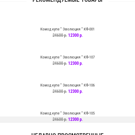
Комод купе " Эволюция " КФ-001
24600 р.
12300 р.
Комод купе " Эволюция " КФ-107
24600 р.
12300 р.
Комод купе " Эволюция " КФ-106
24600 р.
12300 р.
Комод купе " Эволюция " КФ-105
24600 р.
12300 р.