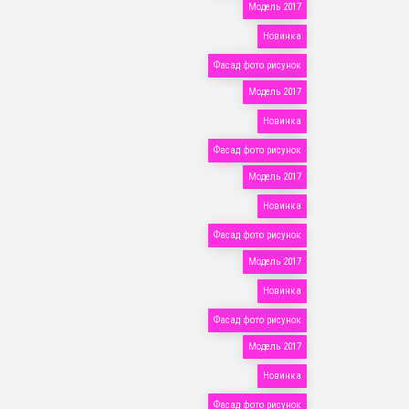
Модель 2017
Новинка
Фасад фото рисунок
Модель 2017
Новинка
Фасад фото рисунок
Модель 2017
Новинка
Фасад фото рисунок
Модель 2017
Новинка
Фасад фото рисунок
Модель 2017
Новинка
Фасад фото рисунок