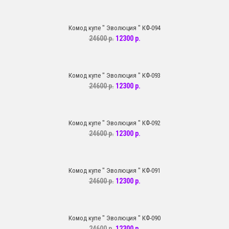
Комод купе " Эволюция " КФ-094
24600 р.
12300 р.
Комод купе " Эволюция " КФ-093
24600 р.
12300 р.
Комод купе " Эволюция " КФ-092
24600 р.
12300 р.
Комод купе " Эволюция " КФ-091
24600 р.
12300 р.
Комод купе " Эволюция " КФ-090
24600 р.
12300 р.