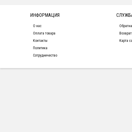
ИНФОРМАЦИЯ
СЛУЖБ
О нас
Обратна
Оплата товара
Возврат
Контакты
Карта с
Политика
Сотрудничество