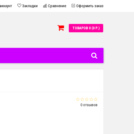
аккаунт
Закладки
Сравнение
Оформить заказ
ТОВАРОВ 0 (0 Р.)
0 отзывов