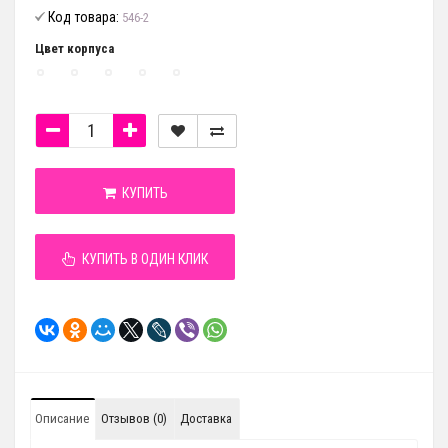
Код товара:
546-2
Цвет корпуса
КУПИТЬ
КУПИТЬ В ОДИН КЛИК
Описание
Отзывов (0)
Доставка