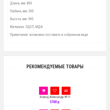
Длина, мм: 800
Глубина, мм: 500
Высота, мм: 900
Материал: ЛДСП, МДФ
Примечание: возможно поставить в собранном виде
РЕКОМЕНДУЕМЫЕ ТОВАРЫ
Комод Александр №11
5700 р.