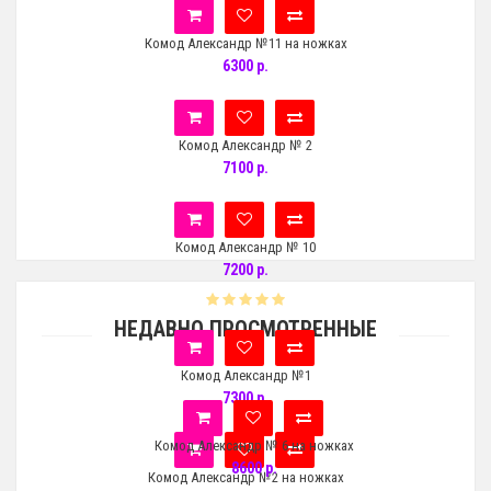
Комод Александр №11 на ножках
6300 р.
Комод Александр № 2
7100 р.
Комод Александр № 10
7200 р.
НЕДАВНО ПРОСМОТРЕННЫЕ
Комод Александр №1
7300 р.
Комод Александр № 6 на ножках
8600 р.
Комод Александр №2 на ножках