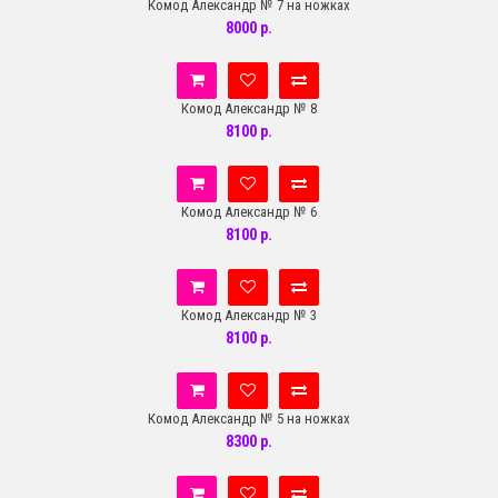
Комод Александр № 7 на ножках
8000 р.
Комод Александр № 8
8100 р.
Комод Александр № 6
8100 р.
Комод Александр № 3
8100 р.
Комод Александр № 5 на ножках
8300 р.