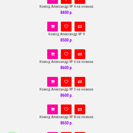
Комод Александр № 4 на ножках
8400 р.
Комод Александр № 9
8500 р.
Комод Александр № 6 на ножках
8600 р.
Комод Александр № 3 на ножках
8600 р.
Комод Александр № 8 на ножках
8650 р.