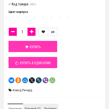
Код товара:
540-2
Цвет корпуса
КУПИТЬ
КУПИТЬ В ОДИН КЛИК
Комод Ричард
Описание
Отзывов (1)
Доставка