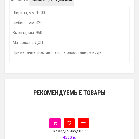
Ширина, мм: 1000
Глубина, мм: 420
Высота, мм: 960
Материал: ЛДСП
Примечание: поставляется в разобранном виде
РЕКОМЕНДУЕМЫЕ ТОВАРЫ
Комод Ричард 0.2Р
4500 р.